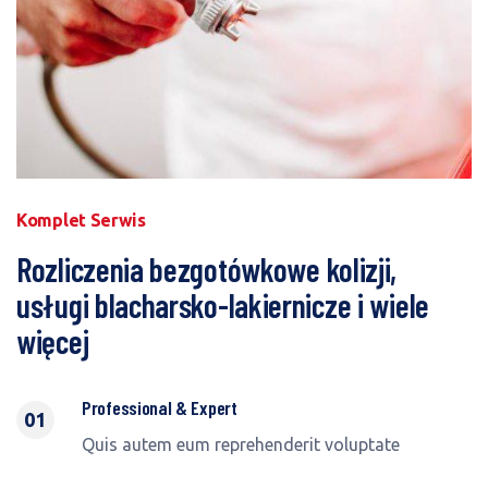
Komplet Serwis
Rozliczenia bezgotówkowe kolizji,
usługi blacharsko-lakiernicze i wiele
więcej
Professional & Expert
01
Quis autem eum reprehenderit voluptate