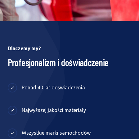
Dlaczemy my?
Profesjonalizm i doświadczenie
Ponad 40 lat doświadczenia
Najwyższej jakości materiały
Wszystkie marki samochodów