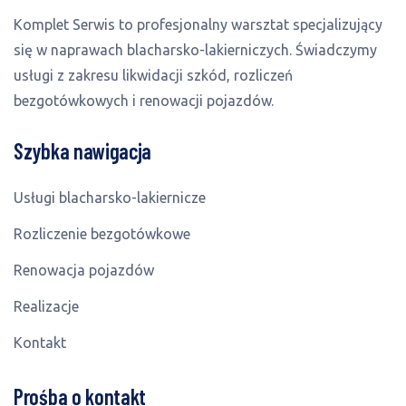
Komplet Serwis to profesjonalny warsztat specjalizujący
się w naprawach blacharsko-lakierniczych. Świadczymy
usługi z zakresu likwidacji szkód, rozliczeń
bezgotówkowych i renowacji pojazdów.
Szybka nawigacja
Usługi blacharsko-lakiernicze
Rozliczenie bezgotówkowe
Renowacja pojazdów
Realizacje
Kontakt
Prośba o kontakt