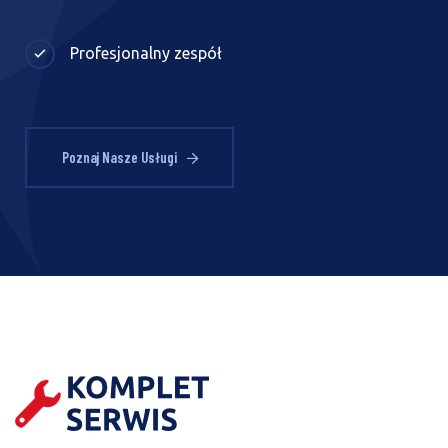
Profesjonalny zespół
Poznaj Nasze Usługi