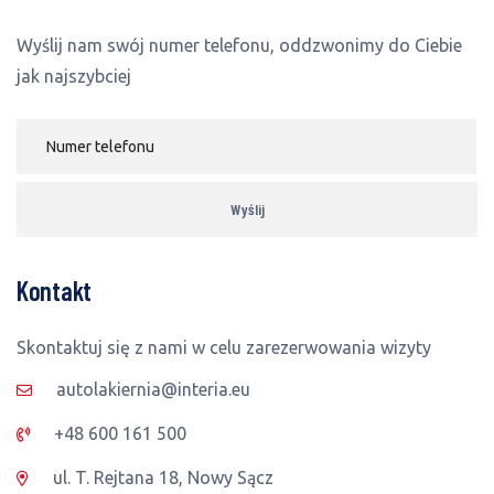
Wyślij nam swój numer telefonu, oddzwonimy do Ciebie
jak najszybciej
Kontakt
Skontaktuj się z nami w celu zarezerwowania wizyty
autolakiernia@interia.eu
+48 600 161 500
ul. T. Rejtana 18, Nowy Sącz