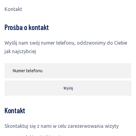
Kontakt
Prośba o kontakt
Wyślij nam swój numer telefonu, oddzwonimy do Ciebie
jak najszybciej
Kontakt
Skontaktuj się z nami w celu zarezerwowania wizyty