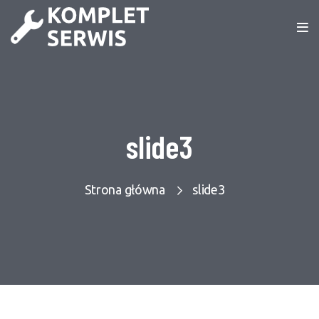
slide3
Strona główna
slide3