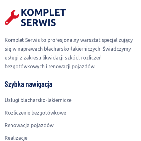
Komplet Serwis to profesjonalny warsztat specjalizujący
się w naprawach blacharsko-lakierniczych. Świadczymy
usługi z zakresu likwidacji szkód, rozliczeń
bezgotówkowych i renowacji pojazdów.
Szybka nawigacja
Usługi blacharsko-lakiernicze
Rozliczenie bezgotówkowe
Renowacja pojazdów
Realizacje